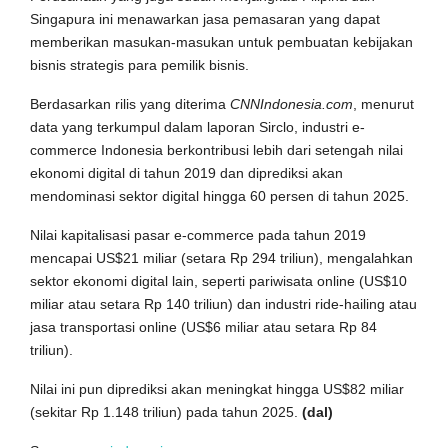
Singapura ini menawarkan jasa pemasaran yang dapat
memberikan masukan-masukan untuk pembuatan kebijakan
bisnis strategis para pemilik bisnis.
Berdasarkan rilis yang diterima
CNNIndonesia.com
, menurut
data yang terkumpul dalam laporan Sirclo, industri e-
commerce Indonesia berkontribusi lebih dari setengah nilai
ekonomi digital di tahun 2019 dan diprediksi akan
mendominasi sektor digital hingga 60 persen di tahun 2025.
Nilai kapitalisasi pasar e-commerce pada tahun 2019
mencapai US$21 miliar (setara Rp 294 triliun), mengalahkan
sektor ekonomi digital lain, seperti pariwisata online (US$10
miliar atau setara Rp 140 triliun) dan industri ride-hailing atau
jasa transportasi online (US$6 miliar atau setara Rp 84
triliun).
Nilai ini pun diprediksi akan meningkat hingga US$82 miliar
(sekitar Rp 1.148 triliun) pada tahun 2025.
(dal)