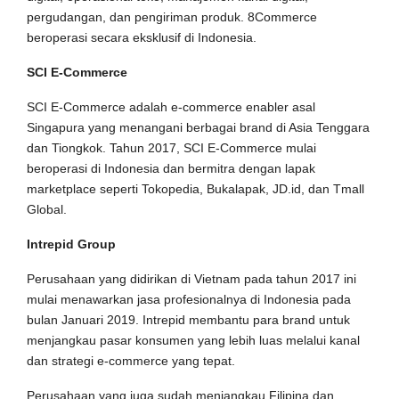
pergudangan, dan pengiriman produk. 8Commerce
beroperasi secara eksklusif di Indonesia.
SCI E-Commerce
SCI E-Commerce adalah e-commerce enabler asal
Singapura yang menangani berbagai brand di Asia Tenggara
dan Tiongkok. Tahun 2017, SCI E-Commerce mulai
beroperasi di Indonesia dan bermitra dengan lapak
marketplace seperti Tokopedia, Bukalapak, JD.id, dan Tmall
Global.
Intrepid Group
Perusahaan yang didirikan di Vietnam pada tahun 2017 ini
mulai menawarkan jasa profesionalnya di Indonesia pada
bulan Januari 2019. Intrepid membantu para brand untuk
menjangkau pasar konsumen yang lebih luas melalui kanal
dan strategi e-commerce yang tepat.
Perusahaan yang juga sudah menjangkau Filipina dan