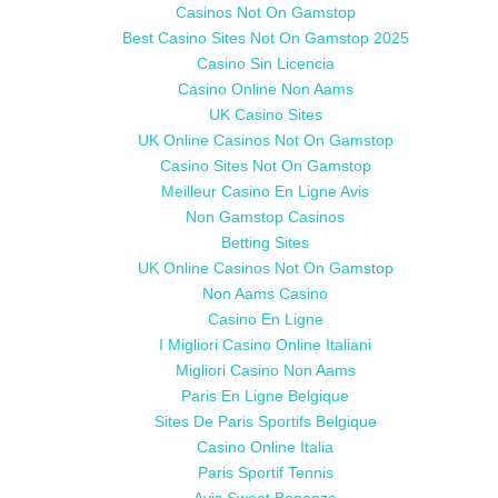
Casinos Not On Gamstop
Best Casino Sites Not On Gamstop 2025
Casino Sin Licencia
Casino Online Non Aams
UK Casino Sites
UK Online Casinos Not On Gamstop
Casino Sites Not On Gamstop
Meilleur Casino En Ligne Avis
Non Gamstop Casinos
Betting Sites
UK Online Casinos Not On Gamstop
Non Aams Casino
Casino En Ligne
I Migliori Casino Online Italiani
Migliori Casino Non Aams
Paris En Ligne Belgique
Sites De Paris Sportifs Belgique
Casino Online Italia
Paris Sportif Tennis