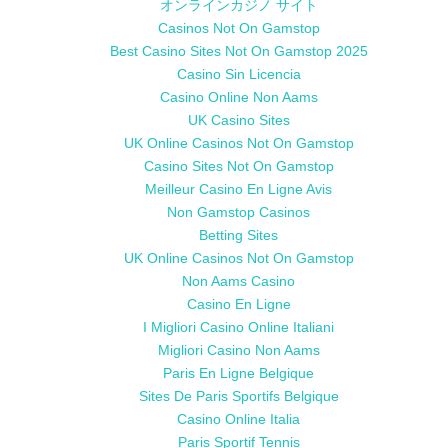
オンラインカジノ サイト
Casinos Not On Gamstop
Best Casino Sites Not On Gamstop 2025
Casino Sin Licencia
Casino Online Non Aams
UK Casino Sites
UK Online Casinos Not On Gamstop
Casino Sites Not On Gamstop
Meilleur Casino En Ligne Avis
Non Gamstop Casinos
Betting Sites
UK Online Casinos Not On Gamstop
Non Aams Casino
Casino En Ligne
I Migliori Casino Online Italiani
Migliori Casino Non Aams
Paris En Ligne Belgique
Sites De Paris Sportifs Belgique
Casino Online Italia
Paris Sportif Tennis