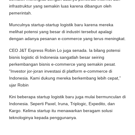
infrastruktur yang semakin luas karena dibangun oleh
pemerintah.
Munculnya startup-startup logistik baru karena mereka
melihat potensi yang besar di industri tersebut apalagi
dengan adanya pesanan e-commerce yang terus meningkat.
CEO J&T Express Robin Lo juga senada. Ia bilang potensi
bisnis logistic di Indonesia sangatlah besar seiring
perkembangan bisnis e-commerce yang semakin pesat.
“Investor jor-joran investasi di platform e-commerce di
Indonesia. Kami dukung mereka berkembang lebih cepat,”
ujar Robin
Kini beberapa startup logistik baru juga mulai bermunculan di
Indonesia. Seperti Paxel, Iruna, Triplogic, Expedito, dan
Kargo. Kelima startup itu menawarkan beragam solusi
teknologinya kepada penggunanya.