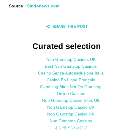
Source :
Sindonews.com
SHARE THIS POST
Curated selection
Non Gamstop Casinos UK
Best Non Gamstop Casinos
Casino Senza Autoesclusione Italia
Casino En Ligne Français
Gambling Sites Not On Gamstop
Online Casinos
Non Gamstop Casino Sites UK
Non Gamstop Casino UK
Non Gamstop Casino UK
Non Gamstop Casinos
オンラインカジノ