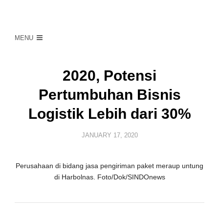
MENU
2020, Potensi
Pertumbuhan Bisnis
Logistik Lebih dari 30%
JANUARY 17, 2020
Perusahaan di bidang jasa pengiriman paket meraup untung
di Harbolnas. Foto/Dok/SINDOnews